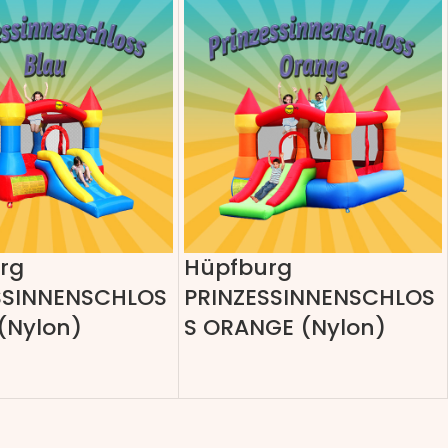
rg
Hüpfburg
SSINNENSCHLOS
PRINZESSINNENSCHLOS
(Nylon)
S ORANGE (Nylon)