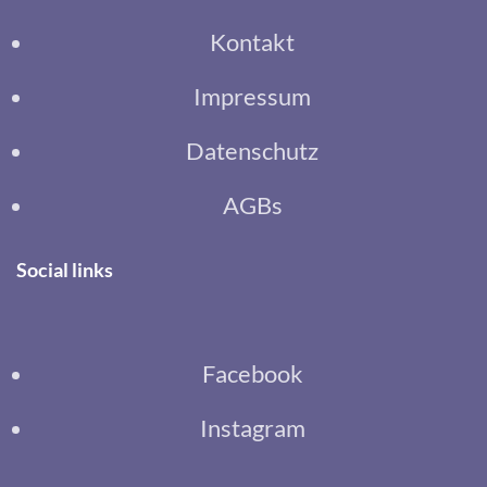
Kontakt
Impressum
Datenschutz
AGBs
Social links
Facebook
Instagram