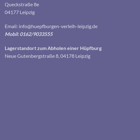
Queckstraße 8e
04177 Leipzig
Email:
info@huepfburgen-verleih-leipzig.de
Mobil: 0162/9033555
Lagerstandort zum Abholen einer Hüpfburg
Neue Gutenbergstraße 8, 04178 Leipzig