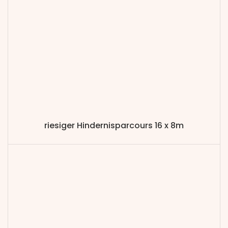
riesiger Hindernisparcours 16 x 8m