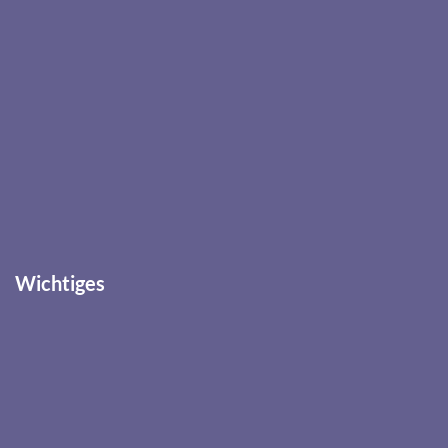
Wichtiges