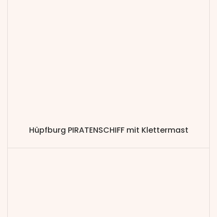
Hüpfburg PIRATENSCHIFF mit Klettermast