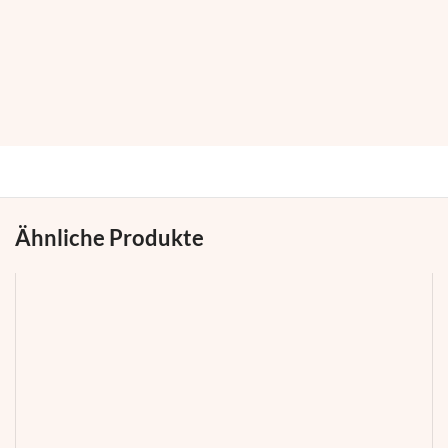
Ähnliche Produkte