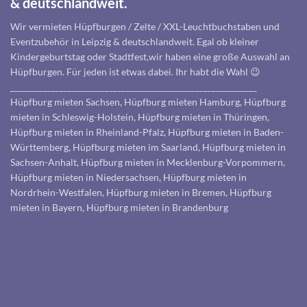
& deutschlandweit.
Wir vermieten Hüpfburgen / Zelte / XXL-Leuchtbuchstaben und
Eventzubehör in Leipzig & deutschlandweit. Egal ob kleiner
Kindergeburtstag oder Stadtfest,wir haben eine große Auswahl an
Hüpfburgen. Für jeden ist etwas dabei. Ihr habt die Wahl 😉
____________________________________________________________
Hüpfburg mieten Sachsen, Hüpfburg mieten Hamburg, Hüpfburg
mieten in Schleswig-Holstein, Hüpfburg mieten in Thüringen,
Hüpfburg mieten in Rheinland-Pfalz, Hüpfburg mieten in Baden-
Württemberg, Hüpfburg mieten im Saarland, Hüpfburg mieten in
Sachsen-Anhalt, Hüpfburg mieten in Mecklenburg-Vorpommern,
Hüpfburg mieten in Niedersachsen, Hüpfburg mieten in
Nordrhein-Westfalen, Hüpfburg mieten in Bremen, Hüpfburg
mieten in Bayern, Hüpfburg mieten in Brandenburg