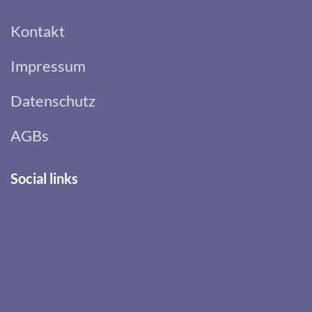
Kontakt
Impressum
Datenschutz
AGBs
Social links