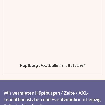
Hüpfburg „Footballer mit Rutsche“
Wir vermieten Hüpfburgen / Zelte / XXL-
Leuchtbuchstaben und Eventzubehör in Leipzig