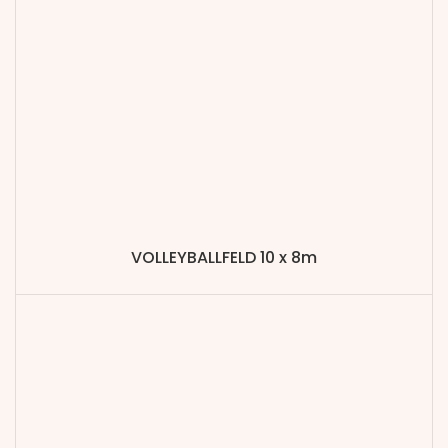
VOLLEYBALLFELD 10 x 8m