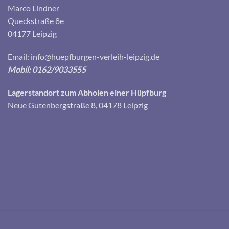
Marco Lindner
Queckstraße 8e
04177 Leipzig
Email:
info@huepfburgen-verleih-leipzig.de
Mobil: 0162/9033555
Lagerstandort zum Abholen einer Hüpfburg
Neue Gutenbergstraße 8, 04178 Leipzig