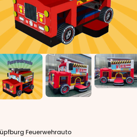
üpfburg Feuerwehrauto