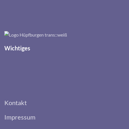
Wichtiges
Kontakt
Impressum