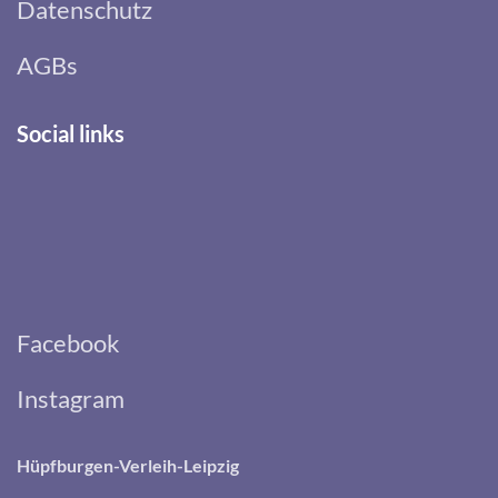
Datenschutz
AGBs
Social links
Facebook
Instagram
Hüpfburgen-Verleih-Leipzig