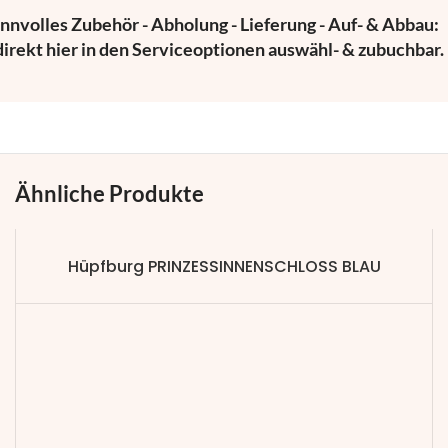
innvolles Zubehör - Abholung - Lieferung - Auf- & Abbau:
 direkt hier in den Serviceoptionen auswähl- & zubuchbar.
Ähnliche Produkte
Hüpfburg PRINZESSINNENSCHLOSS BLAU