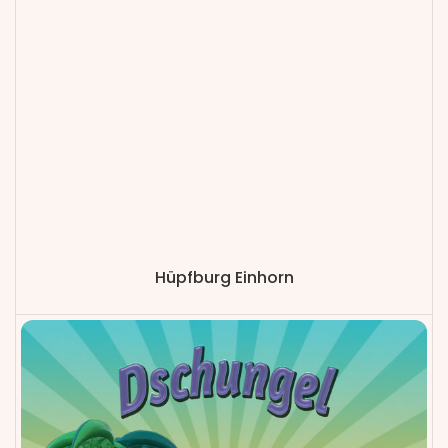
Hüpfburg Einhorn