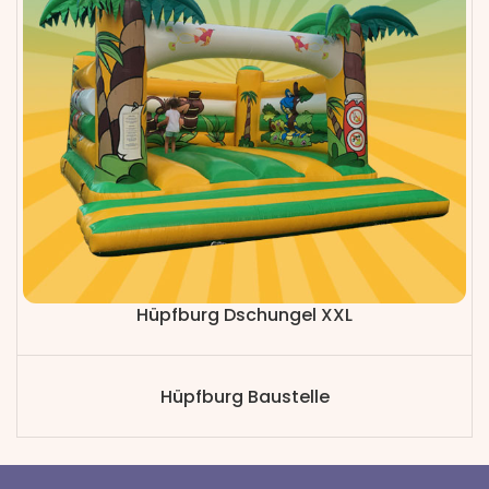
Hüpfburg Dschungel XXL
Hüpfburg Baustelle