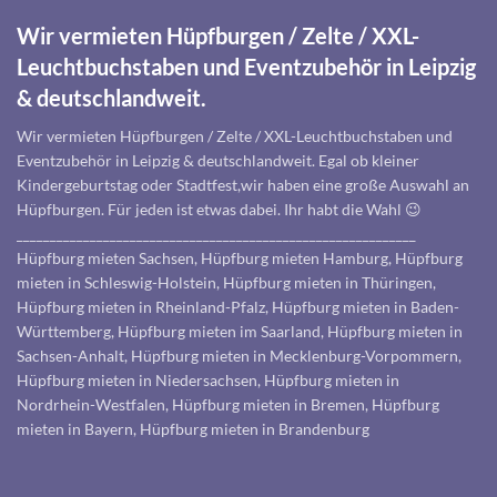
Wir vermieten Hüpfburgen / Zelte / XXL-
Leuchtbuchstaben und Eventzubehör in Leipzig
& deutschlandweit.
Wir vermieten Hüpfburgen / Zelte / XXL-Leuchtbuchstaben und
Eventzubehör in Leipzig & deutschlandweit. Egal ob kleiner
Kindergeburtstag oder Stadtfest,wir haben eine große Auswahl an
Hüpfburgen. Für jeden ist etwas dabei. Ihr habt die Wahl 😉
____________________________________________________________
Hüpfburg mieten Sachsen, Hüpfburg mieten Hamburg, Hüpfburg
mieten in Schleswig-Holstein, Hüpfburg mieten in Thüringen,
Hüpfburg mieten in Rheinland-Pfalz, Hüpfburg mieten in Baden-
Württemberg, Hüpfburg mieten im Saarland, Hüpfburg mieten in
Sachsen-Anhalt, Hüpfburg mieten in Mecklenburg-Vorpommern,
Hüpfburg mieten in Niedersachsen, Hüpfburg mieten in
Nordrhein-Westfalen, Hüpfburg mieten in Bremen, Hüpfburg
mieten in Bayern, Hüpfburg mieten in Brandenburg