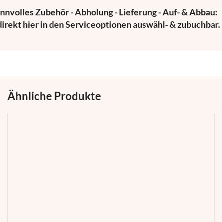
innvolles Zubehör - Abholung - Lieferung - Auf- & Abbau:
 direkt hier in den Serviceoptionen auswähl- & zubuchbar.
Ähnliche Produkte