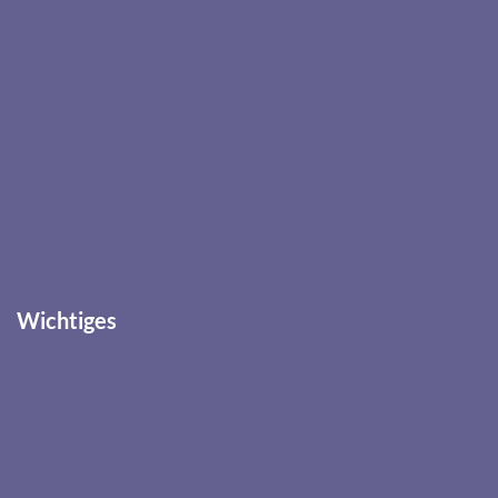
Wichtiges