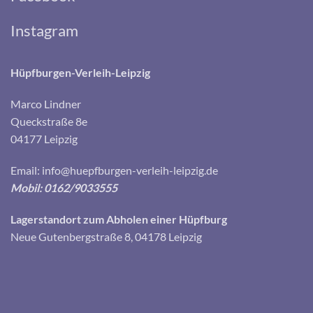
Instagram
Hüpfburgen-Verleih-Leipzig
Marco Lindner
Queckstraße 8e
04177 Leipzig
Email:
info@huepfburgen-verleih-leipzig.de
Mobil: 0162/9033555
Lagerstandort zum Abholen einer Hüpfburg
Neue Gutenbergstraße 8, 04178 Leipzig