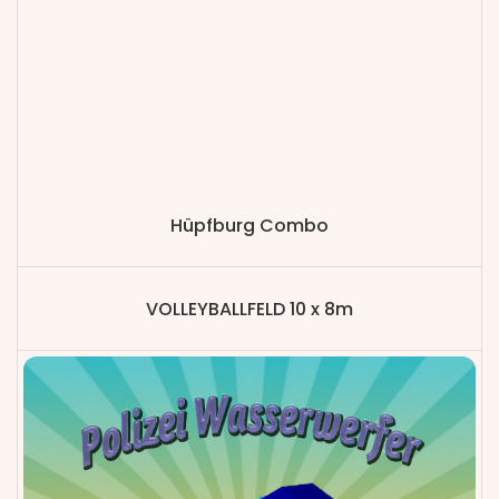
Hüpfburg Combo
VOLLEYBALLFELD 10 x 8m