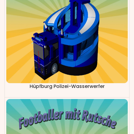
Hüpfburg Polizei-Wasserwerfer