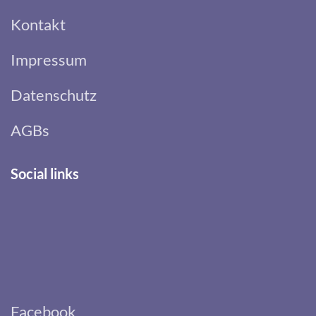
Kontakt
Impressum
Datenschutz
AGBs
Social links
Facebook