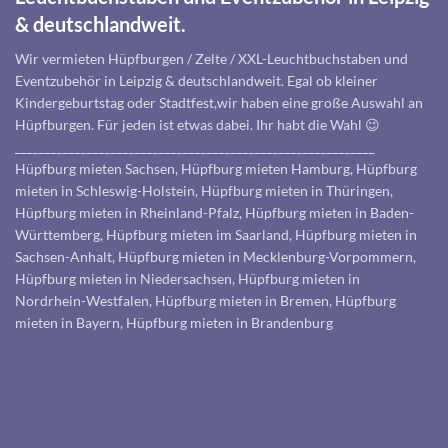
& deutschlandweit.
Wir vermieten Hüpfburgen / Zelte / XXL-Leuchtbuchstaben und
Eventzubehör in Leipzig & deutschlandweit. Egal ob kleiner
Kindergeburtstag oder Stadtfest,wir haben eine große Auswahl an
Hüpfburgen. Für jeden ist etwas dabei. Ihr habt die Wahl 😉
____________________________________________________________
Hüpfburg mieten Sachsen, Hüpfburg mieten Hamburg, Hüpfburg
mieten in Schleswig-Holstein, Hüpfburg mieten in Thüringen,
Hüpfburg mieten in Rheinland-Pfalz, Hüpfburg mieten in Baden-
Württemberg, Hüpfburg mieten im Saarland, Hüpfburg mieten in
Sachsen-Anhalt, Hüpfburg mieten in Mecklenburg-Vorpommern,
Hüpfburg mieten in Niedersachsen, Hüpfburg mieten in
Nordrhein-Westfalen, Hüpfburg mieten in Bremen, Hüpfburg
mieten in Bayern, Hüpfburg mieten in Brandenburg