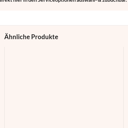
Ähnliche Produkte