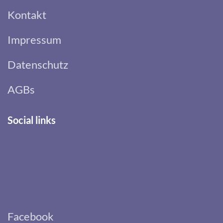
Kontakt
Impressum
Datenschutz
AGBs
Social links
Facebook