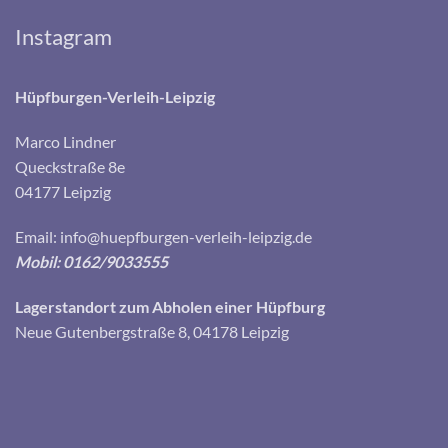
Instagram
Hüpfburgen-Verleih-Leipzig
Marco Lindner
Queckstraße 8e
04177 Leipzig
Email:
info@huepfburgen-verleih-leipzig.de
Mobil: 0162/9033555
Lagerstandort zum Abholen einer Hüpfburg
Neue Gutenbergstraße 8, 04178 Leipzig