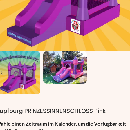
üpfburg PRINZESSINNENSCHLOSS Pink
ähle einen Zeitraum im Kalender, um die Verfügbarkeit