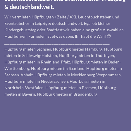
& deutschlandweit.
Wir vermieten Hüpfburgen / Zelte / XXL-Leuchtbuchstaben und
Eventzubehör in Leipzig & deutschlandweit. Egal ob kleiner
Kindergeburtstag oder Stadtfest,wir haben eine große Auswahl an
Hüpfburgen. Für jeden ist etwas dabei. Ihr habt die Wahl 😉
____________________________________________________________
Hüpfburg mieten Sachsen, Hüpfburg mieten Hamburg, Hüpfburg
mieten in Schleswig-Holstein, Hüpfburg mieten in Thüringen,
Hüpfburg mieten in Rheinland-Pfalz, Hüpfburg mieten in Baden-
Württemberg, Hüpfburg mieten im Saarland, Hüpfburg mieten in
Sachsen-Anhalt, Hüpfburg mieten in Mecklenburg-Vorpommern,
Hüpfburg mieten in Niedersachsen, Hüpfburg mieten in
Nordrhein-Westfalen, Hüpfburg mieten in Bremen, Hüpfburg
mieten in Bayern, Hüpfburg mieten in Brandenburg