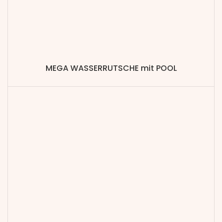
MEGA WASSERRUTSCHE mit POOL