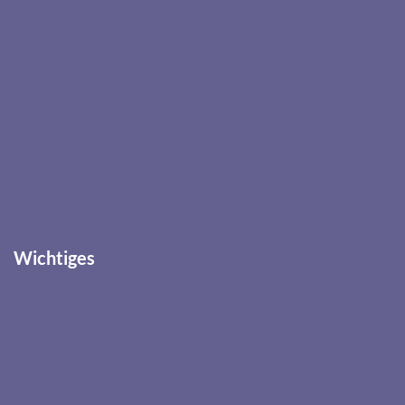
Wichtiges