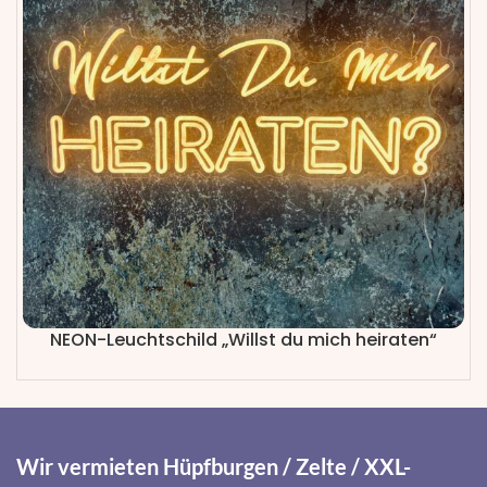
NEON-Leuchtschild „Willst du mich heiraten“
Wir vermieten Hüpfburgen / Zelte / XXL-