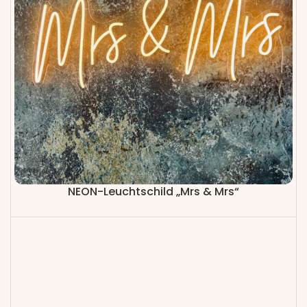
NEON-Leuchtschild „Mrs & Mrs“