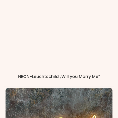
NEON-Leuchtschild „Will you Marry Me“