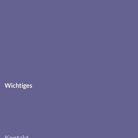
Wichtiges
Kontakt