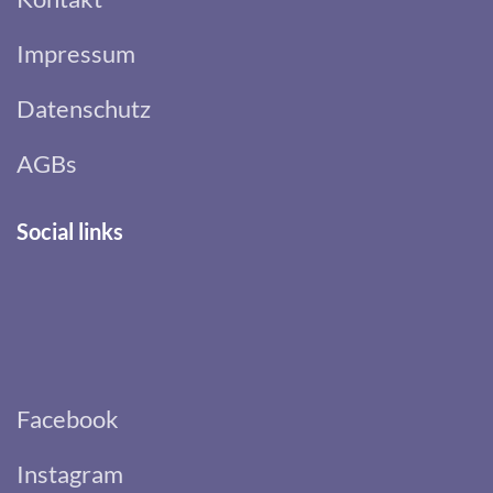
Impressum
Datenschutz
AGBs
Social links
Facebook
Instagram