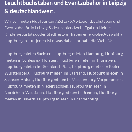
Leuchtbuchstaben und Eventzubehör in Leipzig
& deutschlandweit.
Wir vermieten Hüpfburgen / Zelte / XXL-Leuchtbuchstaben und
Eventzubehör in Leipzig & deutschlandweit. Egal ob kleiner
Kindergeburtstag oder Stadtfest,wir haben eine große Auswahl an
Hüpfburgen. Für jeden ist etwas dabei. Ihr habt die Wahl 😉
____________________________________________________________
Hüpfburg mieten Sachsen, Hüpfburg mieten Hamburg, Hüpfburg
mieten in Schleswig-Holstein, Hüpfburg mieten in Thüringen,
Hüpfburg mieten in Rheinland-Pfalz, Hüpfburg mieten in Baden-
Württemberg, Hüpfburg mieten im Saarland, Hüpfburg mieten in
Sachsen-Anhalt, Hüpfburg mieten in Mecklenburg-Vorpommern,
Hüpfburg mieten in Niedersachsen, Hüpfburg mieten in
Nordrhein-Westfalen, Hüpfburg mieten in Bremen, Hüpfburg
mieten in Bayern, Hüpfburg mieten in Brandenburg