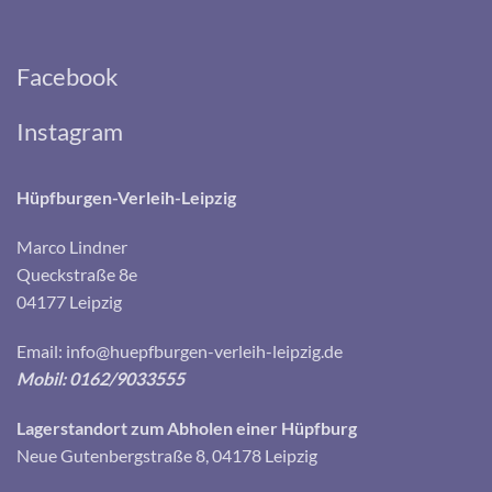
Facebook
Instagram
Hüpfburgen-Verleih-Leipzig
Marco Lindner
Queckstraße 8e
04177 Leipzig
Email:
info@huepfburgen-verleih-leipzig.de
Mobil: 0162/9033555
Lagerstandort zum Abholen einer Hüpfburg
Neue Gutenbergstraße 8, 04178 Leipzig