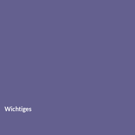
Wichtiges