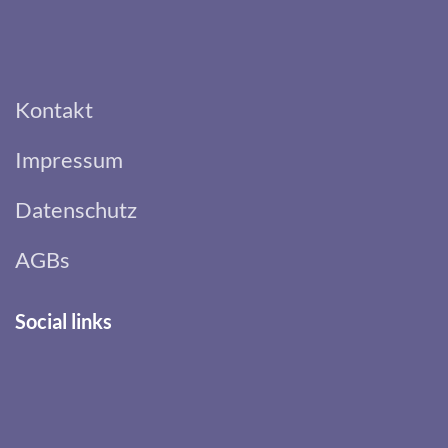
Kontakt
Impressum
Datenschutz
AGBs
Social links