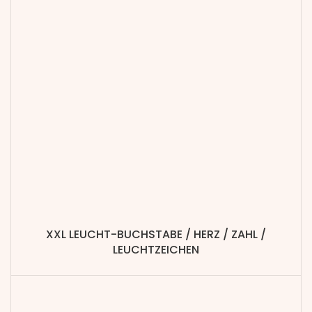
XXL LEUCHT-BUCHSTABE / HERZ / ZAHL /
LEUCHTZEICHEN