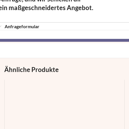
ein maßgeschneidertes Angebot.
Anfrageformular
Ähnliche Produkte