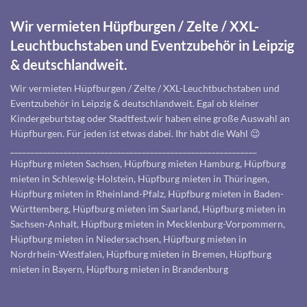
Wir vermieten Hüpfburgen / Zelte / XXL-
Leuchtbuchstaben und Eventzubehör in Leipzig
& deutschlandweit.
Wir vermieten Hüpfburgen / Zelte / XXL-Leuchtbuchstaben und
Eventzubehör in Leipzig & deutschlandweit. Egal ob kleiner
Kindergeburtstag oder Stadtfest,wir haben eine große Auswahl an
Hüpfburgen. Für jeden ist etwas dabei. Ihr habt die Wahl 😉
____________________________________________________________
Hüpfburg mieten Sachsen, Hüpfburg mieten Hamburg, Hüpfburg
mieten in Schleswig-Holstein, Hüpfburg mieten in Thüringen,
Hüpfburg mieten in Rheinland-Pfalz, Hüpfburg mieten in Baden-
Württemberg, Hüpfburg mieten im Saarland, Hüpfburg mieten in
Sachsen-Anhalt, Hüpfburg mieten in Mecklenburg-Vorpommern,
Hüpfburg mieten in Niedersachsen, Hüpfburg mieten in
Nordrhein-Westfalen, Hüpfburg mieten in Bremen, Hüpfburg
mieten in Bayern, Hüpfburg mieten in Brandenburg