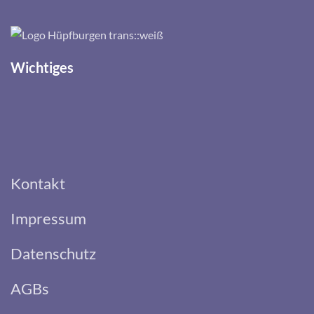
Wichtiges
Kontakt
Impressum
Datenschutz
AGBs