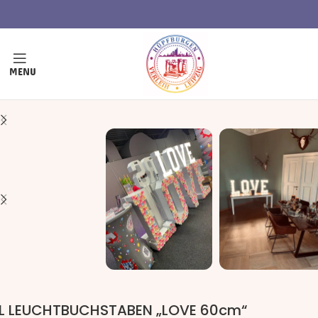
MENU
L LEUCHTBUCHSTABEN „LOVE 60cm“