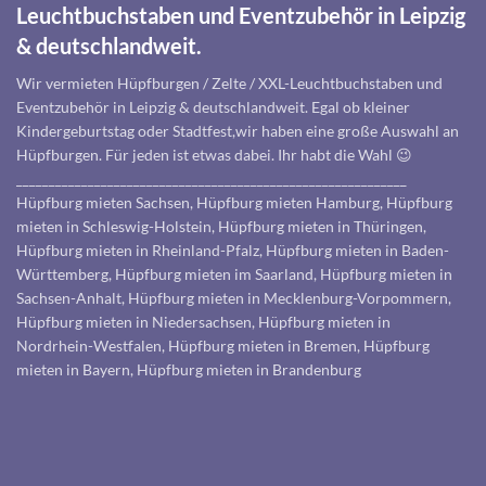
Leuchtbuchstaben und Eventzubehör in Leipzig
& deutschlandweit.
Wir vermieten Hüpfburgen / Zelte / XXL-Leuchtbuchstaben und
Eventzubehör in Leipzig & deutschlandweit. Egal ob kleiner
Kindergeburtstag oder Stadtfest,wir haben eine große Auswahl an
Hüpfburgen. Für jeden ist etwas dabei. Ihr habt die Wahl 😉
____________________________________________________________
Hüpfburg mieten Sachsen, Hüpfburg mieten Hamburg, Hüpfburg
mieten in Schleswig-Holstein, Hüpfburg mieten in Thüringen,
Hüpfburg mieten in Rheinland-Pfalz, Hüpfburg mieten in Baden-
Württemberg, Hüpfburg mieten im Saarland, Hüpfburg mieten in
Sachsen-Anhalt, Hüpfburg mieten in Mecklenburg-Vorpommern,
Hüpfburg mieten in Niedersachsen, Hüpfburg mieten in
Nordrhein-Westfalen, Hüpfburg mieten in Bremen, Hüpfburg
mieten in Bayern, Hüpfburg mieten in Brandenburg