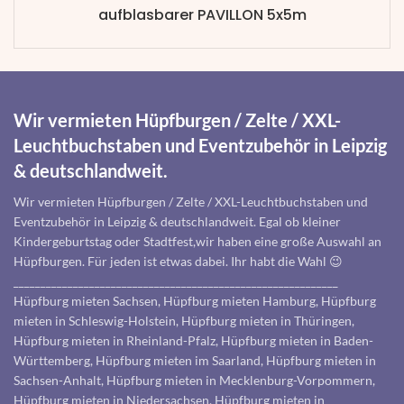
aufblasbarer PAVILLON 5x5m
Wir vermieten Hüpfburgen / Zelte / XXL-
Leuchtbuchstaben und Eventzubehör in Leipzig
& deutschlandweit.
Wir vermieten Hüpfburgen / Zelte / XXL-Leuchtbuchstaben und
Eventzubehör in Leipzig & deutschlandweit. Egal ob kleiner
Kindergeburtstag oder Stadtfest,wir haben eine große Auswahl an
Hüpfburgen. Für jeden ist etwas dabei. Ihr habt die Wahl 😉
____________________________________________________________
Hüpfburg mieten Sachsen, Hüpfburg mieten Hamburg, Hüpfburg
mieten in Schleswig-Holstein, Hüpfburg mieten in Thüringen,
Hüpfburg mieten in Rheinland-Pfalz, Hüpfburg mieten in Baden-
Württemberg, Hüpfburg mieten im Saarland, Hüpfburg mieten in
Sachsen-Anhalt, Hüpfburg mieten in Mecklenburg-Vorpommern,
Hüpfburg mieten in Niedersachsen, Hüpfburg mieten in