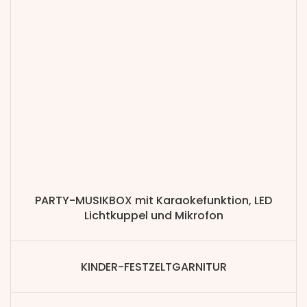
PARTY-MUSIKBOX mit Karaokefunktion, LED
Lichtkuppel und Mikrofon
KINDER-FESTZELTGARNITUR