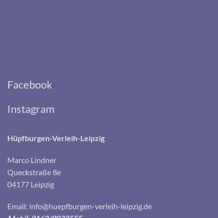
Facebook
Instagram
Hüpfburgen-Verleih-Leipzig
Marco Lindner
Queckstraße 8e
04177 Leipzig
Email:
info@huepfburgen-verleih-leipzig.de