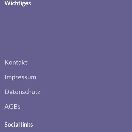
Wichtiges
Kontakt
Impressum
Datenschutz
AGBs
Social links