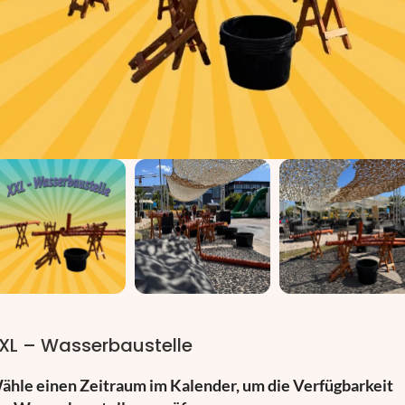
XL – Wasserbaustelle
ähle einen Zeitraum im Kalender, um die Verfügbarkeit