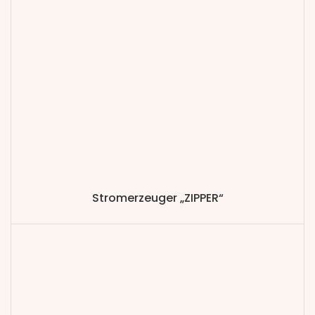
Stromerzeuger „ZIPPER“