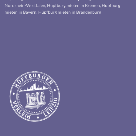
Nordrhein-Westfalen, Hüpfburg mieten in Bremen, Hüpfburg
mieten in Bayern, Hüpfburg mieten in Brandenburg