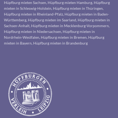
Hüpfburg mieten Sachsen, Hüpfburg mieten Hamburg, Hüpfburg
mieten in Schleswig-Holstein, Hüpfburg mieten in Thüringen,
Hüpfburg mieten in Rheinland-Pfalz, Hüpfburg mieten in Baden-
Württemberg, Hüpfburg mieten im Saarland, Hüpfburg mieten in
Sachsen-Anhalt, Hüpfburg mieten in Mecklenburg-Vorpommern,
Hüpfburg mieten in Niedersachsen, Hüpfburg mieten in
Nordrhein-Westfalen, Hüpfburg mieten in Bremen, Hüpfburg
mieten in Bayern, Hüpfburg mieten in Brandenburg