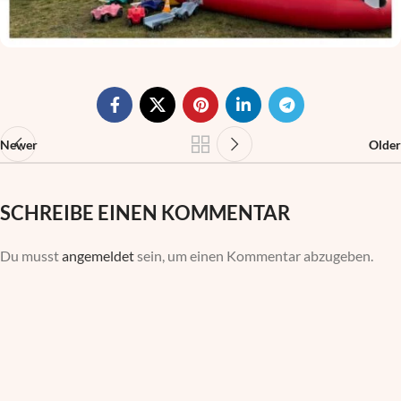
Newer
Older
SCHREIBE EINEN KOMMENTAR
Du musst
angemeldet
sein, um einen Kommentar abzugeben.