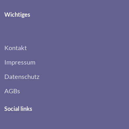
Wichtiges
Kontakt
Impressum
Datenschutz
AGBs
Social links