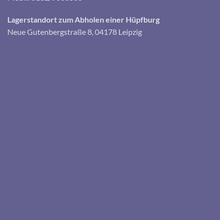
Lagerstandort zum Abholen einer Hüpfburg
Neue Gutenbergstraße 8, 04178 Leipzig