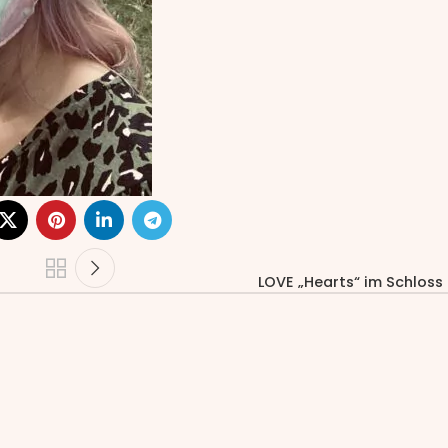
LOVE „Hearts“ im Schloss