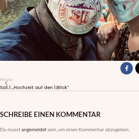
Newer
Sat.1 „Hochzeit auf den 1.Blick“
SCHREIBE EINEN KOMMENTAR
Du musst
angemeldet
sein, um einen Kommentar abzugeben.