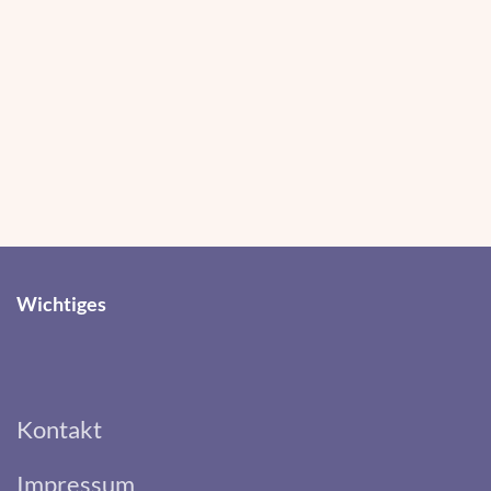
Wichtiges
Kontakt
Impressum