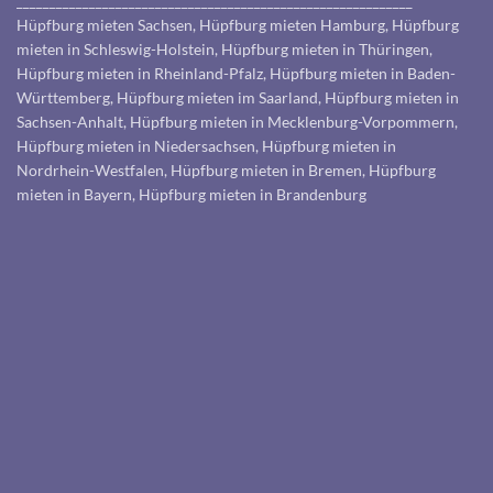
____________________________________________________________
Hüpfburg mieten Sachsen, Hüpfburg mieten Hamburg, Hüpfburg
mieten in Schleswig-Holstein, Hüpfburg mieten in Thüringen,
Hüpfburg mieten in Rheinland-Pfalz, Hüpfburg mieten in Baden-
Württemberg, Hüpfburg mieten im Saarland, Hüpfburg mieten in
Sachsen-Anhalt, Hüpfburg mieten in Mecklenburg-Vorpommern,
Hüpfburg mieten in Niedersachsen, Hüpfburg mieten in
Nordrhein-Westfalen, Hüpfburg mieten in Bremen, Hüpfburg
mieten in Bayern, Hüpfburg mieten in Brandenburg