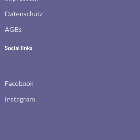
Datenschutz
AGBs
Social links
Facebook
Instagram